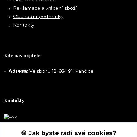
Reklamace a vrácení zboží
Obchodní podmínky
Kontakty
Kde nás najdete
Adresa:
Ve sboru 12, 664 91 Ivančice
Kontakty
DORASHOP
🍪 Jak byste rádi své cookies?