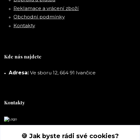
Reklamace a vrácení zboží
Obchodní podmínky
Kontakty
Kde nás najdete
Adresa:
Ve sboru 12, 664 91 Ivančice
Kontakty
DORASHOP
🍪 Jak byste rádi své cookies?