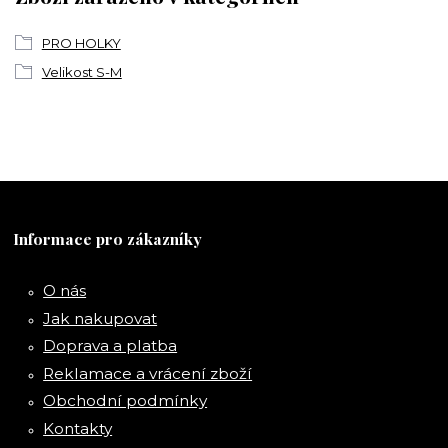
PRO HOLKY
Velikost S-M
Informace pro zákazníky
O nás
Jak nakupovat
Doprava a platba
Reklamace a vrácení zboží
Obchodní podmínky
Kontakty