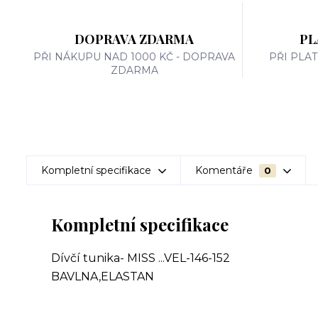
DOPRAVA ZDARMA
PL
PŘI NÁKUPU NAD 1000 KČ - DOPRAVA
PŘI PLA
ZDARMA
Kompletní specifikace
Komentáře
0
Kompletní specifikace
Dívčí tunika- MISS ...VEL-146-152
BAVLNA,ELASTAN