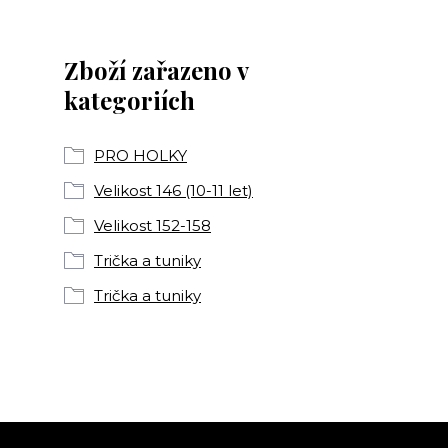
Zboží zařazeno v
kategoriích
PRO HOLKY
Velikost 146 (10-11 let)
Velikost 152-158
Trička a tuniky
Trička a tuniky