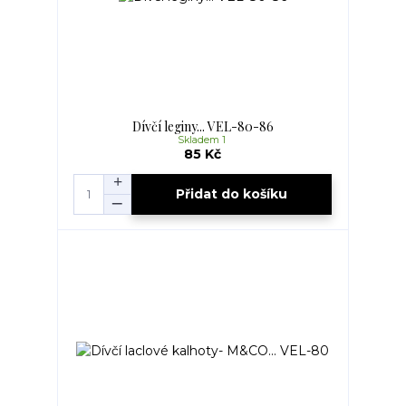
Dívčí leginy... VEL-80-86
Skladem 1
85 Kč
Přidat do košíku