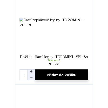
Dívčí teplákové leginy- TOPOMINI... VEL-80
Skladem 1
75 Kč
Přidat do košíku