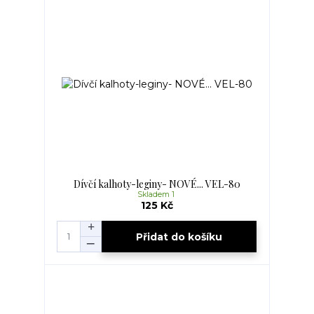
Dívčí kalhoty-leginy- NOVÉ... VEL-80
Skladem 1
125 Kč
Přidat do košíku