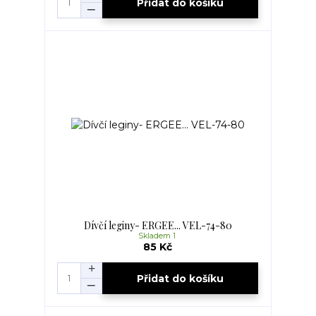
Přidat do košíku
Dívčí leginy- ERGEE... VEL-74-80
Skladem 1
85 Kč
Přidat do košíku