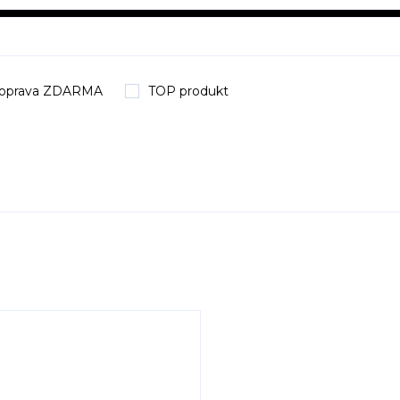
oprava ZDARMA
TOP produkt