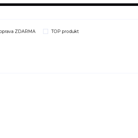
oprava ZDARMA
TOP produkt