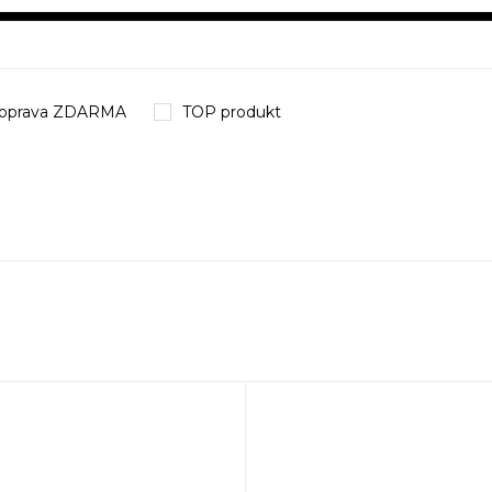
oprava ZDARMA
TOP produkt