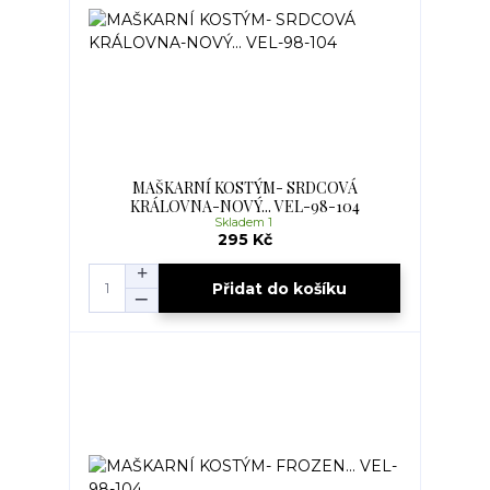
MAŠKARNÍ KOSTÝM- SRDCOVÁ
KRÁLOVNA-NOVÝ... VEL-98-104
Skladem 1
295 Kč
Přidat do košíku