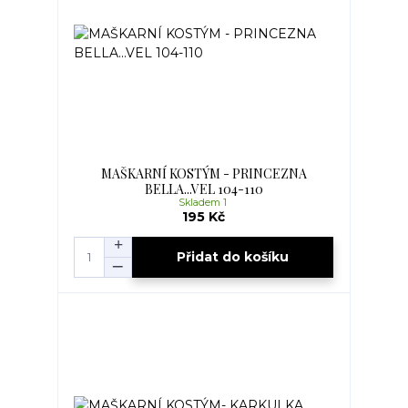
MAŠKARNÍ KOSTÝM - PRINCEZNA
BELLA...VEL 104-110
Skladem 1
195 Kč
Přidat do košíku