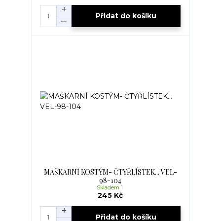
Přidat do košíku
MAŠKARNÍ KOSTÝM- ČTYŘLÍSTEK... VEL-
98-104
Skladem 1
245 Kč
Přidat do košíku