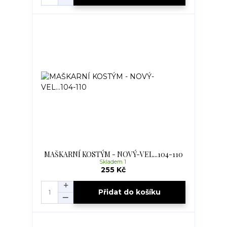
MAŠKARNÍ KOSTÝM - NOVÝ-VEL...104-110
Skladem 1
255 Kč
Přidat do košíku