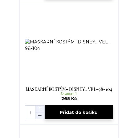
MAŠKARNÍ KOSTÝM- DISNEY... VEL-98-104
Skladem 1
265 Kč
Přidat do košíku