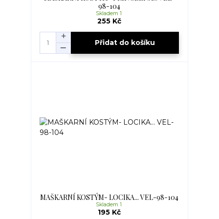
98-104
Skladem 1
255 Kč
Přidat do košíku
MAŠKARNÍ KOSTÝM- LOCIKA... VEL-98-104
Skladem 1
195 Kč