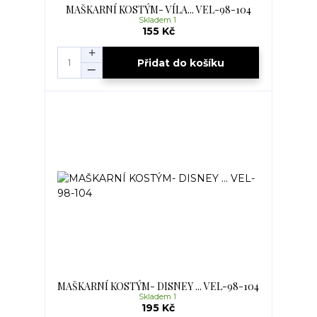
MAŠKARNÍ KOSTÝM- VÍLA... VEL-98-104
Skladem 1
155 Kč
Přidat do košíku
MAŠKARNÍ KOSTÝM- DISNEY ... VEL-98-104
Skladem 1
195 Kč