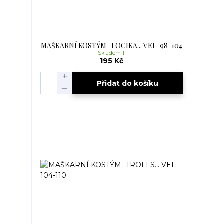
MAŠKARNÍ KOSTÝM- LOCIKA... VEL-98-104
Skladem 1
195 Kč
Přidat do košíku