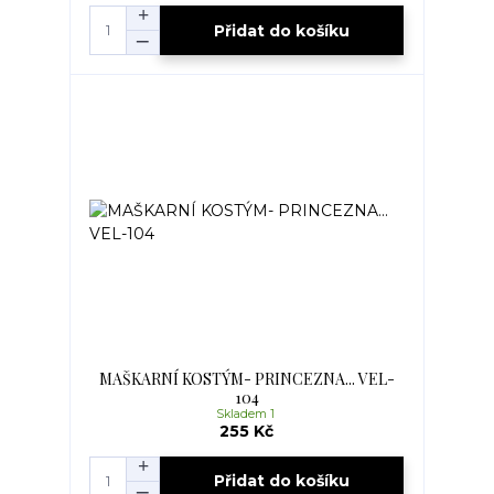
Přidat do košíku
MAŠKARNÍ KOSTÝM- PRINCEZNA... VEL-
104
Skladem 1
255 Kč
Přidat do košíku