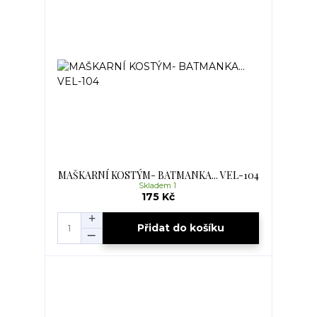
MAŠKARNÍ KOSTÝM- BATMANKA... VEL-104
Skladem 1
175 Kč
Přidat do košíku