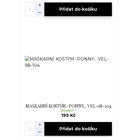
Přidat do košíku
MAŠKARNÍ KOSTÝM- PONNY... VEL-98-104
Skladem 1
195 Kč
Přidat do košíku