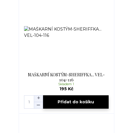
MAŠKARNÍ KOSTÝM-SHERIFFKA... VEL-
104-116
Skladem 1
195 Kč
Přidat do košíku