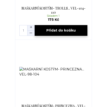
MAŠKARNÍ KOSTÝM- TROLLS... VEL-104-
110
Skladem 1
175 Kč
Přidat do košíku
MAŠKARNÍ KOSTÝM- PRINCEZNA... VEL-