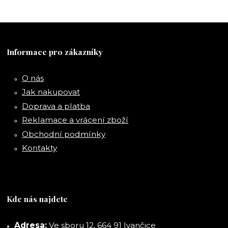
Informace pro zákazníky
O nás
Jak nakupovat
Doprava a platba
Reklamace a vrácení zboží
Obchodní podmínky
Kontakty
Kde nás najdete
Adresa:
Ve sboru 12, 664 91 Ivančice