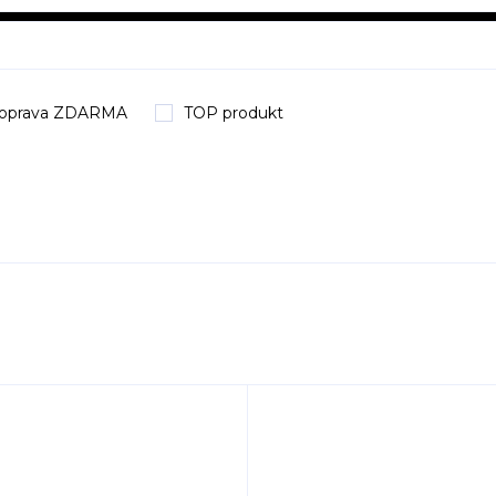
oprava ZDARMA
TOP produkt