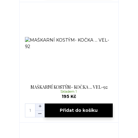
MAŠKARNÍ KOSTÝM- KOČKA ... VEL-92
Skladem 1
195 Kč
Přidat do košíku