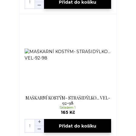
Přidat do košíku
MAŠKARNÍ KOSTÝM- STRAŠIDÝLKO... VEL-
92-98
Skladem 1
165 Kč
Přidat do košíku