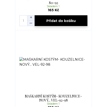
80-92
Skladem 1
165 Kč
Přidat do košíku
MAŠKARNÍ KOSTÝM- KOUZELNICE-
NOVÝ... VEL-92-98
Skladem 1