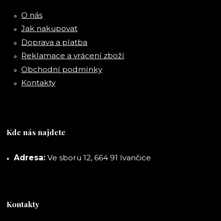
O nás
Jak nakupovat
Doprava a platba
Reklamace a vrácení zboží
Obchodní podmínky
Kontakty
Kde nás najdete
Adresa:
Ve sboru 12, 664 91 Ivančice
Kontakty