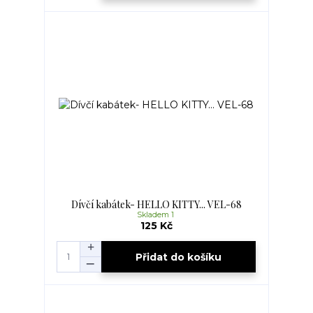
Dívčí kabátek- HELLO KITTY... VEL-68
Skladem 1
125 Kč
Přidat do košíku