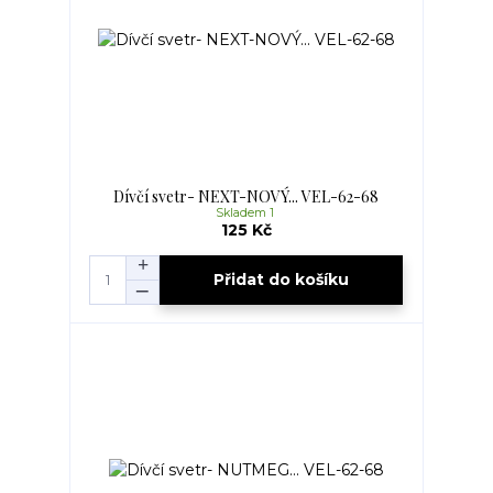
Dívčí svetr- NEXT-NOVÝ... VEL-62-68
Skladem 1
125 Kč
Přidat do košíku