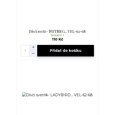
Dívčí svetr- NUTMEG... VEL-62-68
Skladem 1
110 Kč
Přidat do košíku