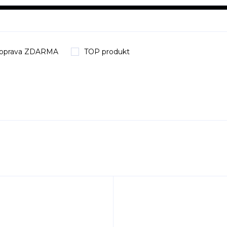
oprava ZDARMA
TOP produkt