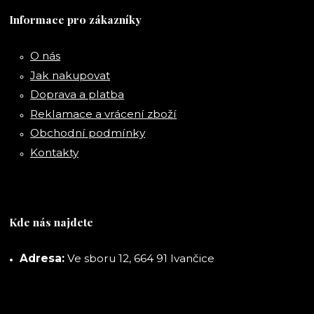
Informace pro zákazníky
O nás
Jak nakupovat
Doprava a platba
Reklamace a vrácení zboží
Obchodní podmínky
Kontakty
Kde nás najdete
Adresa:
Ve sboru 12, 664 91 Ivančice