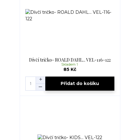
Dívčí tričko- ROALD DAHL... VEL-116-122
Skladem 1
85 Kč
Přidat do košíku