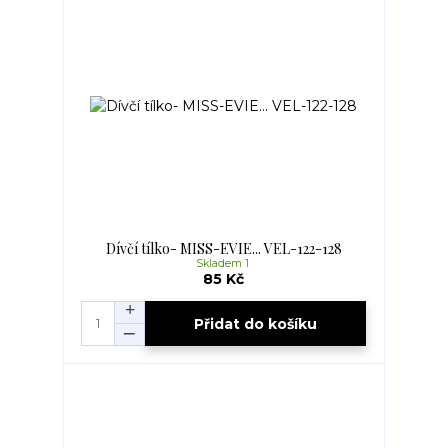
Dívčí tílko- MISS-EVIE... VEL-122-128
Skladem 1
85 Kč
Přidat do košíku