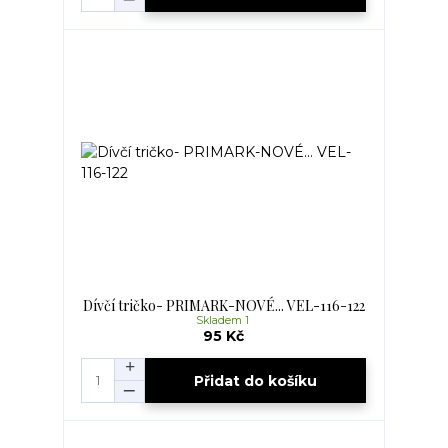
Dívčí tričko- PRIMARK-NOVÉ... VEL-116-122
Skladem 1
95 Kč
Přidat do košíku