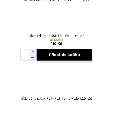
Dívčí tričko- DISNEY... VEL-122-128
Skladem 1
110 Kč
Přidat do košíku