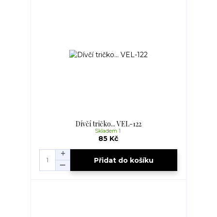
Dívčí tričko... VEL-122
Skladem 1
85 Kč
Přidat do košíku