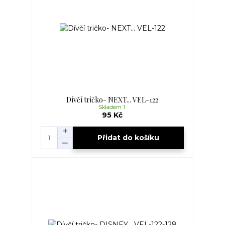
Dívčí tričko- NEXT... VEL-122
Skladem 1
95 Kč
Přidat do košíku