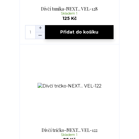
Dívčí tunika-NEXT... VEL-128
Skladem 1
125 Kč
Přidat do košíku
Dívčí tričko-NEXT... VEL-122
Skladem 1