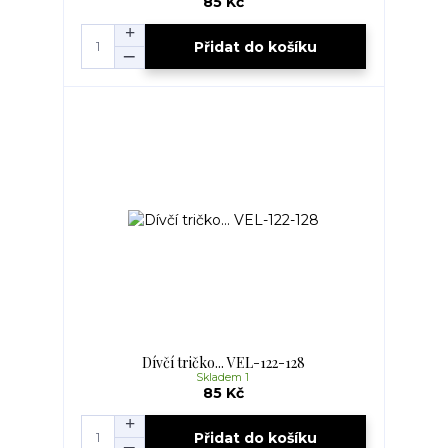
85 Kč
Přidat do košíku
Dívčí tričko... VEL-122-128
Skladem 1
85 Kč
Přidat do košíku