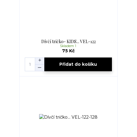
Dívčí tričko- KIDS... VEL-122
Skladem 1
75 Kč
Přidat do košíku