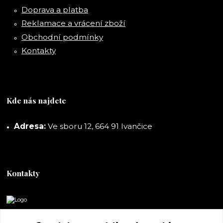
Doprava a platba
Reklamace a vrácení zboží
Obchodní podmínky
Kontakty
Kde nás najdete
Adresa:
Ve sboru 12, 664 91 Ivančice
Kontakty
DORASHOP