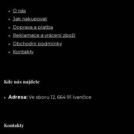
O nás
Jak nakupovat
Doprava a platba
Reklamace a vrácení zboží
Obchodní podmínky
Kontakty
Kde nás najdete
Adresa:
Ve sboru 12, 664 91 Ivančice
Kontakty