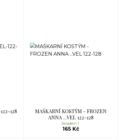
122-128
MAŠKARNÍ KOSTÝM - FROZEN
ANNA ...VEL 122-128
Skladem 1
165 Kč