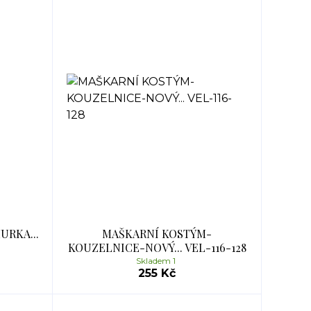
URKA...
MAŠKARNÍ KOSTÝM-
KOUZELNICE-NOVÝ... VEL-116-128
Skladem 1
255 Kč