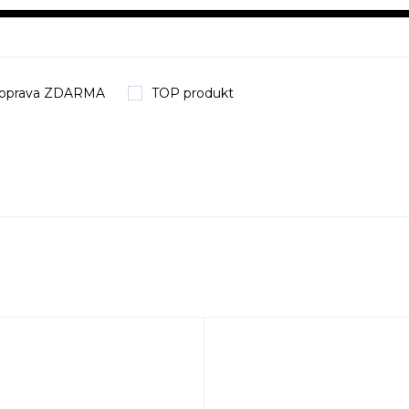
oprava ZDARMA
TOP produkt