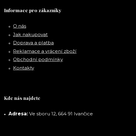
Informace pro zákazníky
O nás
Jak nakupovat
Doprava a platba
Reklamace a vrácení zboží
Obchodní podmínky
Kontakty
Kde nás najdete
Adresa:
Ve sboru 12, 664 91 Ivančice