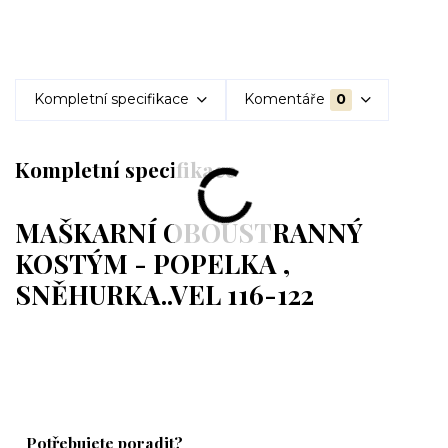
Kompletní specifikace
Komentáře
0
Kompletní specifikace
MAŠKARNÍ OBOUSTRANNÝ
KOSTÝM - POPELKA ,
SNĚHURKA..VEL 116-122
Potřebujete poradit?