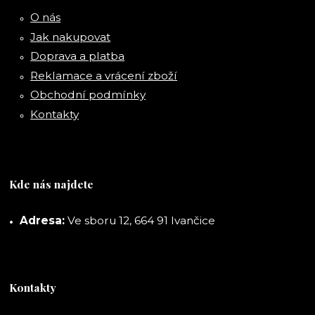
O nás
Jak nakupovat
Doprava a platba
Reklamace a vrácení zboží
Obchodní podmínky
Kontakty
Kde nás najdete
Adresa:
Ve sboru 12, 664 91 Ivančice
Kontakty