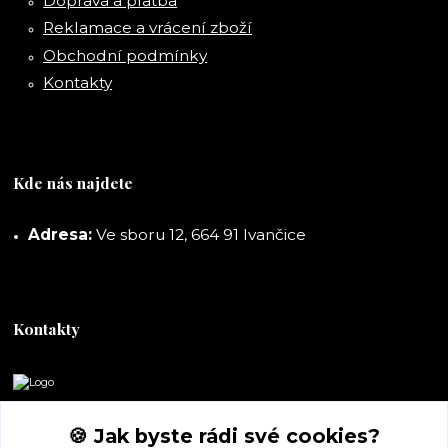
Doprava a platba
Reklamace a vrácení zboží
Obchodní podmínky
Kontakty
Kde nás najdete
Adresa:
Ve sboru 12, 664 91 Ivančice
Kontakty
DORASHOP
🍪 Jak byste rádi své cookies?