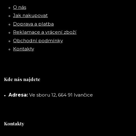
O nás
Jak nakupovat
Doprava a platba
Reklamace a vrácení zboží
Obchodní podmínky
Kontakty
Kde nás najdete
Adresa:
Ve sboru 12, 664 91 Ivančice
Kontakty