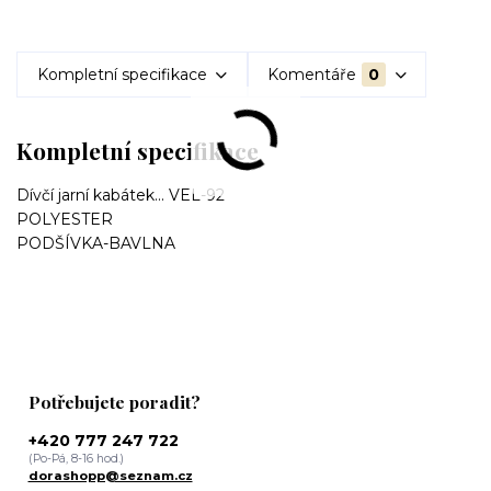
Kompletní specifikace
Komentáře
0
Kompletní specifikace
Dívčí jarní kabátek... VEL-92
POLYESTER
PODŠÍVKA-BAVLNA
Potřebujete poradit?
+420 777 247 722
(Po-Pá, 8-16 hod.)
dorashopp@seznam.cz