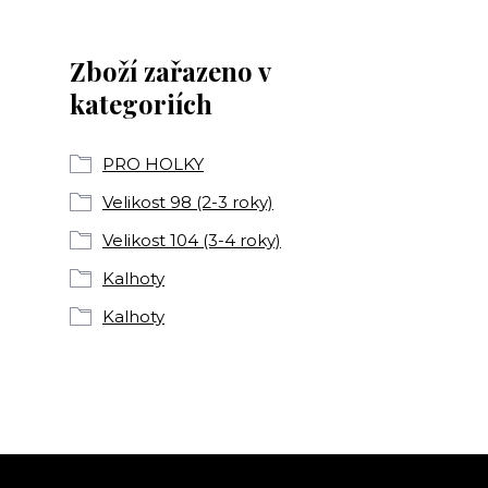
Zboží zařazeno v
kategoriích
PRO HOLKY
Velikost 98 (2-3 roky)
Velikost 104 (3-4 roky)
Kalhoty
Kalhoty