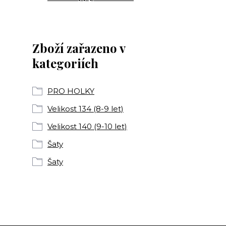
Zboží zařazeno v
kategoriích
PRO HOLKY
Velikost 134 (8-9 let)
Velikost 140 (9-10 let)
Šaty
Šaty