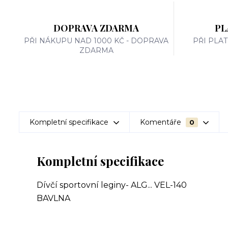
DOPRAVA ZDARMA
PL
PŘI NÁKUPU NAD 1000 KČ - DOPRAVA
PŘI PLA
ZDARMA
Kompletní specifikace
Komentáře
0
Kompletní specifikace
Dívčí sportovní leginy- ALG... VEL-140
BAVLNA