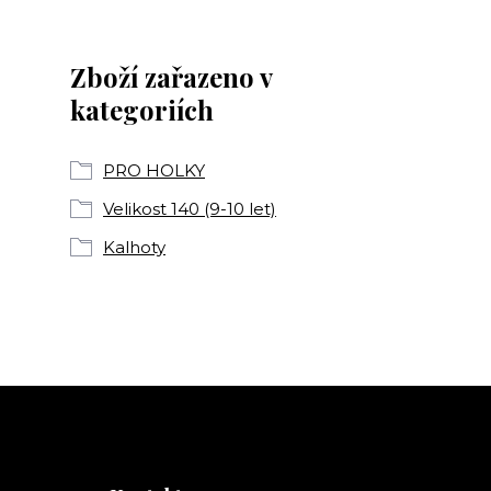
Zboží zařazeno v
kategoriích
PRO HOLKY
Velikost 140 (9-10 let)
Kalhoty