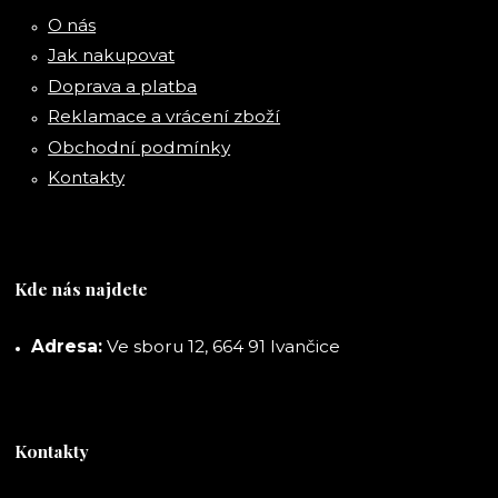
O nás
Jak nakupovat
Doprava a platba
Reklamace a vrácení zboží
Obchodní podmínky
Kontakty
Kde nás najdete
Adresa:
Ve sboru 12, 664 91 Ivančice
Kontakty