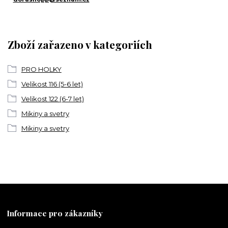
Zboží zařazeno v kategoriích
PRO HOLKY
Velikost 116 (5-6 let)
Velikost 122 (6-7 let)
Mikiny a svetry
Mikiny a svetry
Informace pro zákazníky