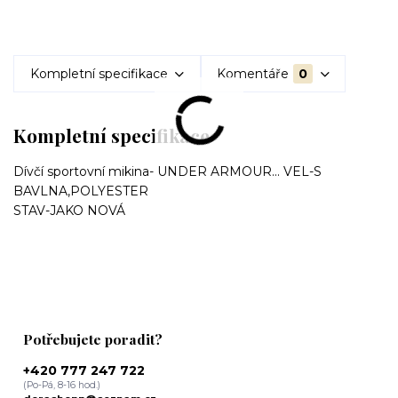
Kompletní specifikace
Komentáře
0
Kompletní specifikace
Dívčí sportovní mikina- UNDER ARMOUR... VEL-S
BAVLNA,POLYESTER
STAV-JAKO NOVÁ
Potřebujete poradit?
+420 777 247 722
(Po-Pá, 8-16 hod.)