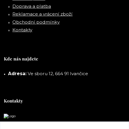
Doprava a platba
Reklamace a vrácení zboží
Obchodní podmínky
Kontakty
Kde nás najdete
Adresa:
Ve sboru 12, 664 91 Ivančice
Kontakty
DORASHOP