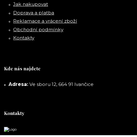
Jak nakupovat
Doprava a platba
Reklamace a vrácení zboží
Obchodní podmínky
Kontakty
Kde nás najdete
Adresa:
Ve sboru 12, 664 91 Ivančice
Kontakty
DORASHOP