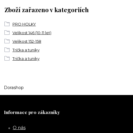
Zboží zařazeno v kategoriích
PRO HOLKY
Velikost 146 (10-11 let)
Velikost 152-158
Trička a tuniky
Trička a tuniky
Dorashop
Informace pro zákazníky
O nás