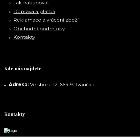
Jak nakupovat
Doprava a platba
Reklamace a vrácení zboží
Obchodní podmínky
Kontakty
Kde nás najdete
Adresa:
Ve sboru 12, 664 91 Ivančice
Kontakty
DORASHOP