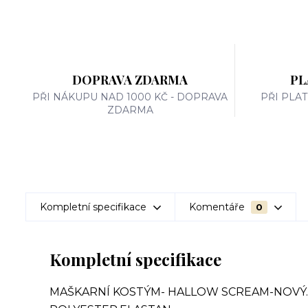
DOPRAVA ZDARMA
PL
PŘI NÁKUPU NAD 1000 KČ - DOPRAVA
PŘI PLA
ZDARMA
Kompletní specifikace
Komentáře
0
Kompletní specifikace
MAŠKARNÍ KOSTÝM- HALLOW SCREAM-NOVÝ... 