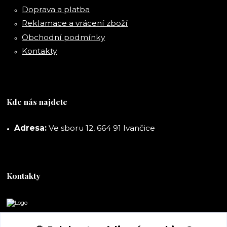
Doprava a platba
Reklamace a vrácení zboží
Obchodní podmínky
Kontakty
Kde nás najdete
Adresa:
Ve sboru 12, 664 91 Ivančice
Kontakty
DORASHOP