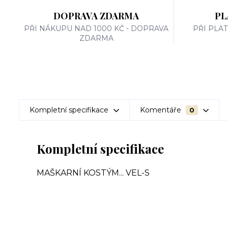
DOPRAVA ZDARMA
PL
PŘI NÁKUPU NAD 1000 KČ - DOPRAVA
PŘI PLA
ZDARMA
Kompletní specifikace
Komentáře
0
Kompletní specifikace
MAŠKARNÍ KOSTÝM... VEL-S