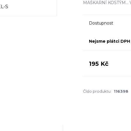
MAŠKARNÍ KOSTÝM... 
Dostupnost
Nejsme plátci DPH
195 Kč
Číslo produktu:
116398