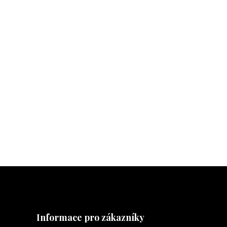
Informace pro zákazníky