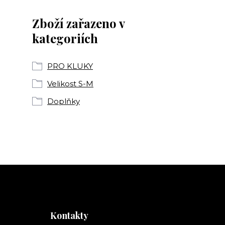
Zboží zařazeno v
kategoriích
PRO KLUKY
Velikost S-M
Doplňky
Kontakty